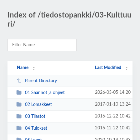
Index of /tiedostopankki/03-Kulttuu
ri/
Name
Last Modified
Parent Directory
2026-03-05 14:20
01 Saannot ja ohjeet
2017-01-10 13:24
02 Lomakkeet
2016-12-22 10:42
03 Tilastot
2016-12-22 10:42
04 Tulokset