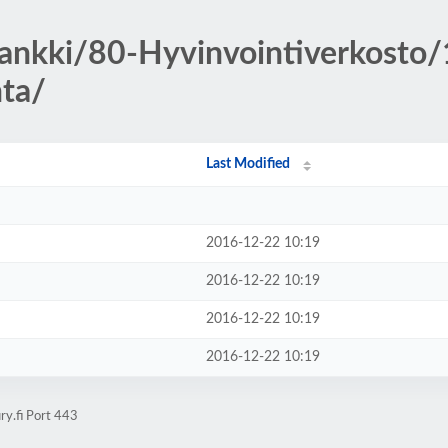
pankki/80-Hyvinvointiverkosto/
ta/
Last Modified
2016-12-22 10:19
2016-12-22 10:19
2016-12-22 10:19
2016-12-22 10:19
ry.fi Port 443