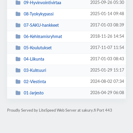
2025-09-26 05:30
09-Hyvinvointivirtaa
2025-01-14 09:48
08-Tyokykypassi
2017-01-03 08:39
07-SAKU-hankkeet
2018-11-26 14:54
06-Kehittamisryhmat
2017-11-07 11:54
05-Koulutukset
2017-01-03 08:43
04-Liikunta
2025-01-29 15:17
03-Kulttuuri
2024-08-02 07:34
02-Viestinta
2026-04-29 06:08
01-Jarjesto
Proudly Served by LiteSpeed Web Server at sakury.fi Port 443