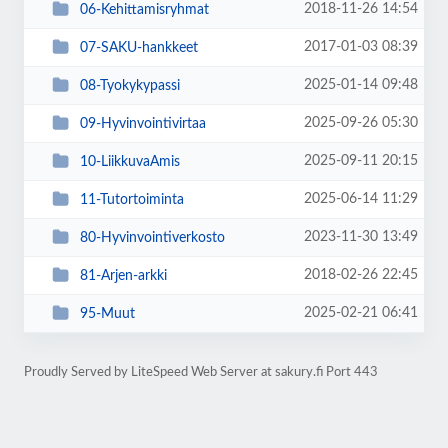
2018-11-26 14:54
06-Kehittamisryhmat
2017-01-03 08:39
07-SAKU-hankkeet
2025-01-14 09:48
08-Tyokykypassi
2025-09-26 05:30
09-Hyvinvointivirtaa
2025-09-11 20:15
10-LiikkuvaAmis
2025-06-14 11:29
11-Tutortoiminta
2023-11-30 13:49
80-Hyvinvointiverkosto
2018-02-26 22:45
81-Arjen-arkki
2025-02-21 06:41
95-Muut
Proudly Served by LiteSpeed Web Server at sakury.fi Port 443