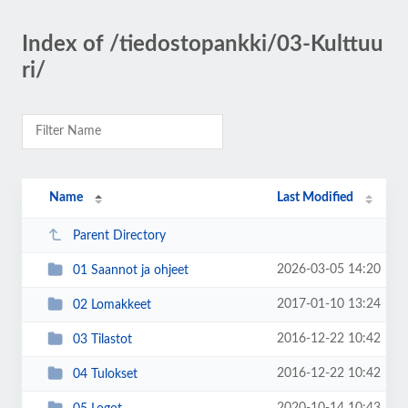
Index of /tiedostopankki/03-Kulttuu
ri/
Name
Last Modified
Parent Directory
2026-03-05 14:20
01 Saannot ja ohjeet
2017-01-10 13:24
02 Lomakkeet
2016-12-22 10:42
03 Tilastot
2016-12-22 10:42
04 Tulokset